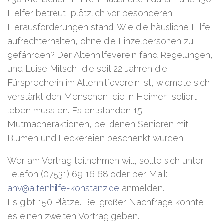
Helfer betreut, plötzlich vor besonderen
Herausforderungen stand. Wie die häusliche Hilfe
aufrechterhalten, ohne die Einzelpersonen zu
gefährden? Der Altenhilfeverein fand Regelungen,
und Luise Mitsch, die seit 22 Jahren die
Fürsprecherin im Altenhilfeverein ist, widmete sich
verstärkt den Menschen, die in Heimen isoliert
leben mussten. Es entstanden 15
Mutmacheraktionen, bei denen Senioren mit
Blumen und Leckereien beschenkt wurden.
Wer am Vortrag teilnehmen will, sollte sich unter
Telefon (07531) 69 16 68 oder per Mail:
ahv@altenhilfe-konstanz.de
anmelden.
Es gibt 150 Plätze. Bei großer Nachfrage könnte
es einen zweiten Vortrag geben.