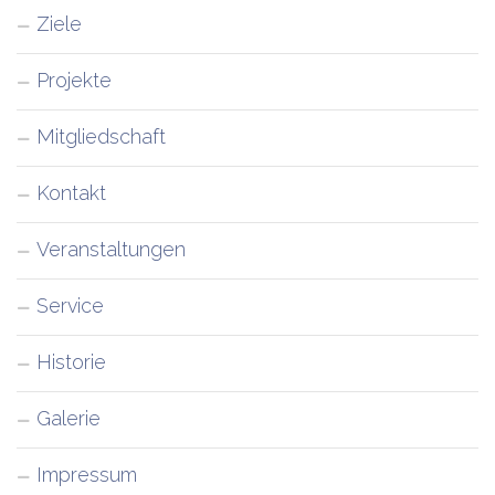
Ziele
Projekte
Mitgliedschaft
Kontakt
Veranstaltungen
Service
Historie
Galerie
Impressum