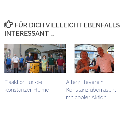
FÜR DICH VIELLEICHT EBENFALLS
INTERESSANT …
Eisaktion für die
Altenhilfeverein
Konstanzer Heime
Konstanz überrascht
mit cooler Aktion