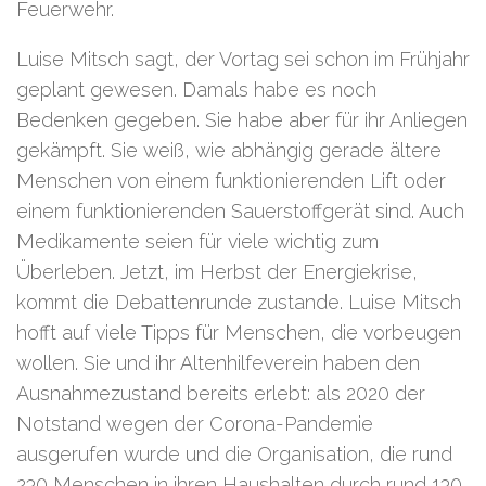
Feuerwehr.
Luise Mitsch sagt, der Vortag sei schon im Frühjahr
geplant gewesen. Damals habe es noch
Bedenken gegeben. Sie habe aber für ihr Anliegen
gekämpft. Sie weiß, wie abhängig gerade ältere
Menschen von einem funktionierenden Lift oder
einem funktionierenden Sauerstoffgerät sind. Auch
Medikamente seien für viele wichtig zum
Überleben. Jetzt, im Herbst der Energiekrise,
kommt die Debattenrunde zustande. Luise Mitsch
hofft auf viele Tipps für Menschen, die vorbeugen
wollen. Sie und ihr Altenhilfeverein haben den
Ausnahmezustand bereits erlebt: als 2020 der
Notstand wegen der Corona-Pandemie
ausgerufen wurde und die Organisation, die rund
230 Menschen in ihren Haushalten durch rund 130