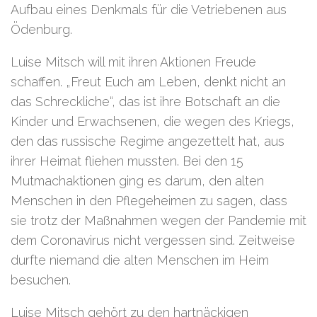
Aufbau eines Denkmals für die Vetriebenen aus
Ödenburg.
Luise Mitsch will mit ihren Aktionen Freude
schaffen. „Freut Euch am Leben, denkt nicht an
das Schreckliche“, das ist ihre Botschaft an die
Kinder und Erwachsenen, die wegen des Kriegs,
den das russische Regime angezettelt hat, aus
ihrer Heimat fliehen mussten. Bei den 15
Mutmachaktionen ging es darum, den alten
Menschen in den Pflegeheimen zu sagen, dass
sie trotz der Maßnahmen wegen der Pandemie mit
dem Coronavirus nicht vergessen sind. Zeitweise
durfte niemand die alten Menschen im Heim
besuchen.
Luise Mitsch gehört zu den hartnäckigen