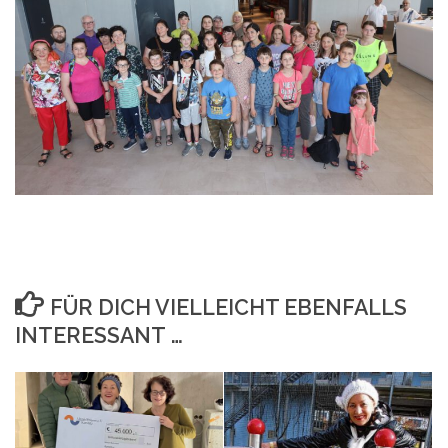
FÜR DICH VIELLEICHT EBENFALLS
INTERESSANT …