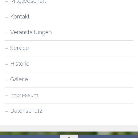
Mitgliedschaft
Kontakt
Veranstaltungen
Service
Historie
Galerie
Impressum
Datenschutz