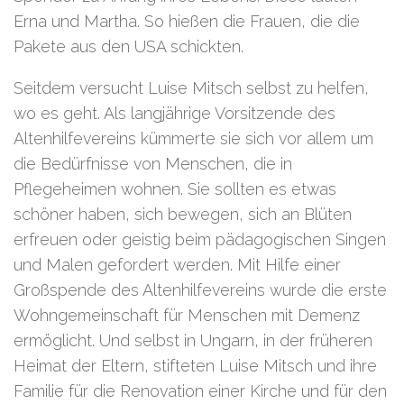
Erna und Martha. So hießen die Frauen, die die
Pakete aus den USA schickten.
Seitdem versucht Luise Mitsch selbst zu helfen,
wo es geht. Als langjährige Vorsitzende des
Altenhilfevereins kümmerte sie sich vor allem um
die Bedürfnisse von Menschen, die in
Pflegeheimen wohnen. Sie sollten es etwas
schöner haben, sich bewegen, sich an Blüten
erfreuen oder geistig beim pädagogischen Singen
und Malen gefordert werden. Mit Hilfe einer
Großspende des Altenhilfevereins wurde die erste
Wohngemeinschaft für Menschen mit Demenz
ermöglicht. Und selbst in Ungarn, in der früheren
Heimat der Eltern, stifteten Luise Mitsch und ihre
Familie für die Renovation einer Kirche und für den