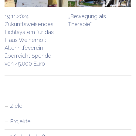
19.11.2024
„Bewegung als
Zukunftsweisendes
Therapie“
Lichtsystem für das
Haus Weiherhof:
Altenhilfeverein
überreicht Spende
von 45.000 Euro
Ziele
Projekte