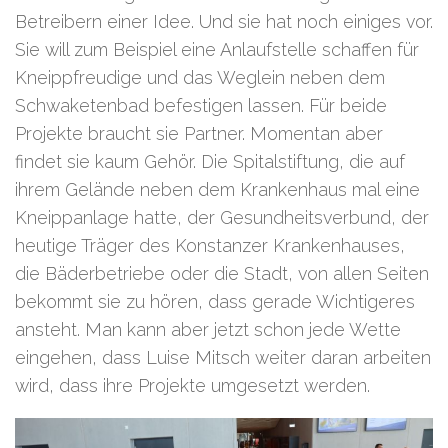
Betreibern einer Idee. Und sie hat noch einiges vor.
Sie will zum Beispiel eine Anlaufstelle schaffen für
Kneippfreudige und das Weglein neben dem
Schwaketenbad befestigen lassen. Für beide
Projekte braucht sie Partner. Momentan aber
findet sie kaum Gehör. Die Spitalstiftung, die auf
ihrem Gelände neben dem Krankenhaus mal eine
Kneippanlage hatte, der Gesundheitsverbund, der
heutige Träger des Konstanzer Krankenhauses,
die Bäderbetriebe oder die Stadt, von allen Seiten
bekommt sie zu hören, dass gerade Wichtigeres
ansteht. Man kann aber jetzt schon jede Wette
eingehen, dass Luise Mitsch weiter daran arbeiten
wird, dass ihre Projekte umgesetzt werden.