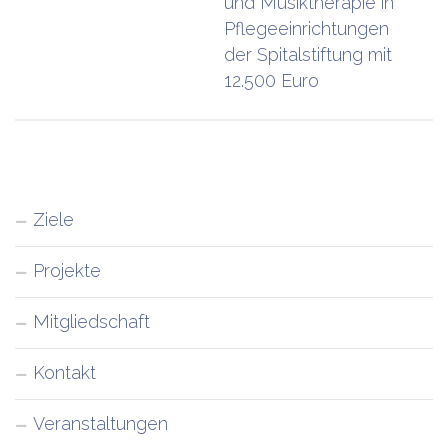
und Musiktherapie in
Pflegeeinrichtungen
der Spitalstiftung mit
12.500 Euro
Ziele
Projekte
Mitgliedschaft
Kontakt
Veranstaltungen