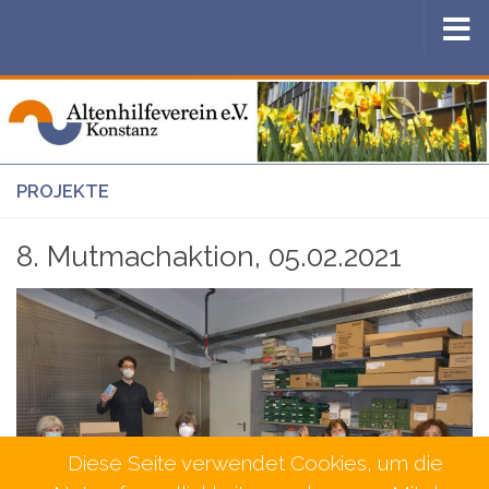
Zum Inhalt springen
PROJEKTE
8. Mutmachaktion, 05.02.2021
Diese Seite verwendet Cookies, um die