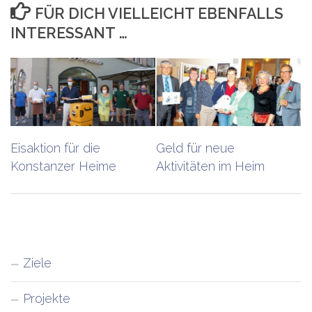
FÜR DICH VIELLEICHT EBENFALLS
INTERESSANT …
Eisaktion für die
Geld für neue
Konstanzer Heime
Aktivitäten im Heim
Ziele
Projekte