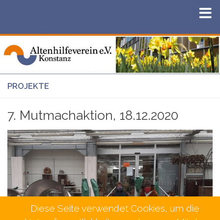
Zum Inhalt springen
PROJEKTE
7. Mutmachaktion, 18.12.2020
Diese Seite verwendet Cookies, um die