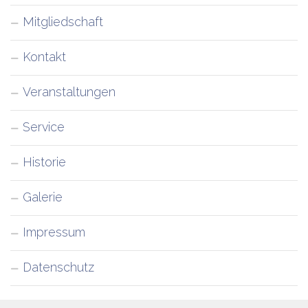
Mitgliedschaft
Kontakt
Veranstaltungen
Service
Historie
Galerie
Impressum
Datenschutz