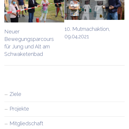
10. Mutmachaktion,
Neuer
09.04.2021
Bewegungsparcours
für Jung und Alt am
Schwaketenbad
Ziele
Projekte
Mitgliedschaft