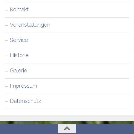
Kontakt
Veranstaltungen
Service
Historie
Galerie
Impressum
Datenschutz