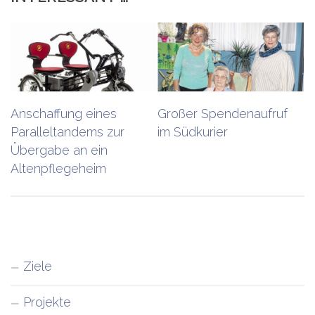
Anschaffung eines
Großer Spendenaufruf
Paralleltandems zur
im Südkurier
Übergabe an ein
Altenpflegeheim
Ziele
Projekte