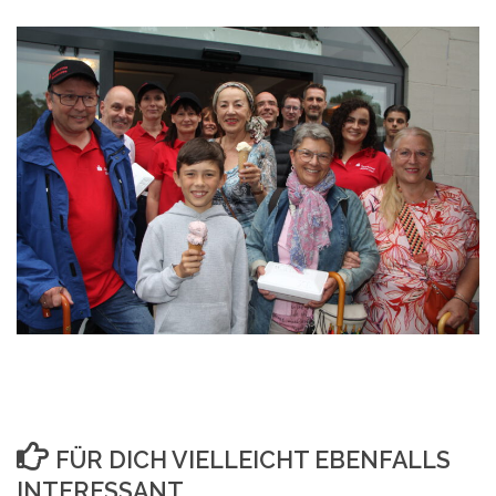
FÜR DICH VIELLEICHT EBENFALLS
INTERESSANT …