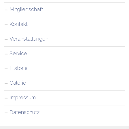
Mitgliedschaft
Kontakt
Veranstaltungen
Service
Historie
Galerie
Impressum
Datenschutz